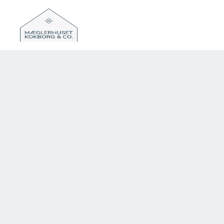
SOLGT